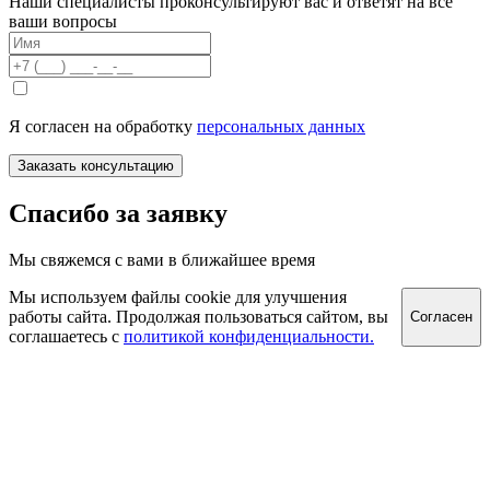
Наши специалисты проконсультируют вас и ответят на все
ваши вопросы
Я согласен на обработку
персональных данных
Заказать консультацию
Спасибо за заявку
Мы свяжемся с вами в ближайшее время
Мы используем файлы cookie для улучшения
работы сайта. Продолжая пользоваться сайтом, вы
Согласен
соглашаетесь с
политикой конфиденциальности.