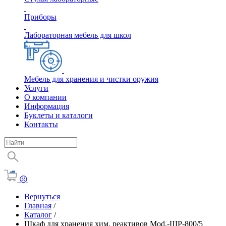
Приборы
Лабораторная мебель для школ
Мебель для хранения и чистки оружия
Услуги
О компании
Информация
Буклеты и каталоги
Контакты
☹
Вернуться
Главная
/
Каталог
/
Шкаф для хранения хим. реактивов Mod.-ШР-800/5