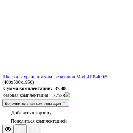
Шкаф для хранения хим. реактивов Mod.-ШР-400/5
(400x500x1950)
Сумма комплектации:
37588
базовая комплектация
37588
Дополнительная комплектация
Добавить в корзину
Поделиться комплектацией