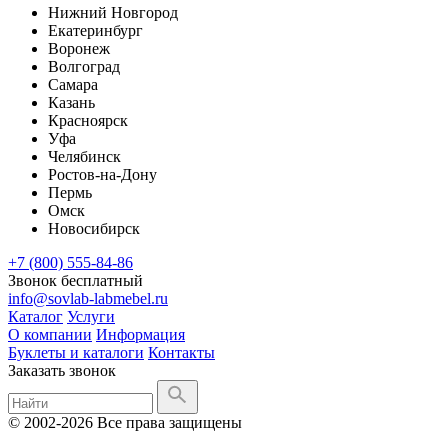
Нижний Новгород
Екатеринбург
Воронеж
Волгоград
Самара
Казань
Красноярск
Уфа
Челябинск
Ростов-на-Дону
Пермь
Омск
Новосибирск
+7 (800) 555-84-86
Звонок бесплатный
info@sovlab-labmebel.ru
Каталог
Услуги
О компании
Информация
Буклеты и каталоги
Контакты
Заказать звонок
© 2002-2026 Все права защищены