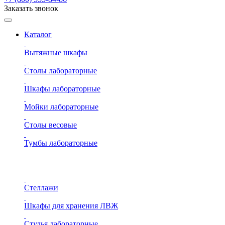
Заказать звонок
Каталог
Вытяжные шкафы
Столы лабораторные
Шкафы лабораторные
Мойки лабораторные
Столы весовые
Тумбы лабораторные
Стеллажи
Шкафы для хранения ЛВЖ
Стулья лабораторные