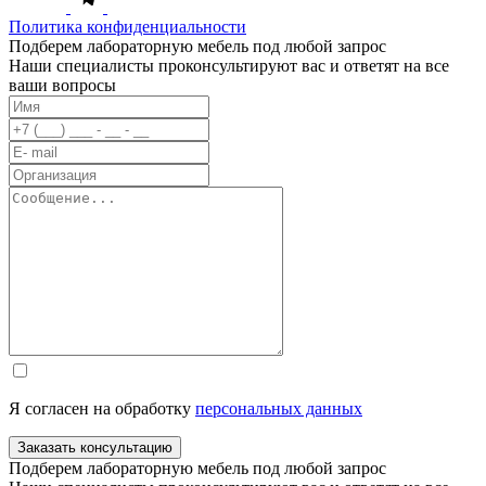
Политика конфиденциальности
Подберем лабораторную мебель под любой запрос
Наши специалисты проконсультируют вас и ответят на все
ваши вопросы
Я согласен на обработку
персональных данных
Заказать консультацию
Подберем лабораторную мебель под любой запрос