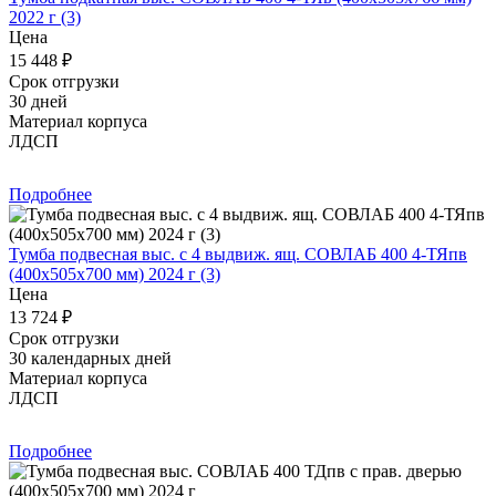
2022 г (3)
Цена
15 448 ₽
Срок отгрузки
30 дней
Материал корпуса
ЛДСП
Подробнее
Тумба подвесная выс. с 4 выдвиж. ящ. СОВЛАБ 400 4-ТЯпв
(400х505х700 мм) 2024 г (3)
Цена
13 724 ₽
Срок отгрузки
30 календарных дней
Материал корпуса
ЛДСП
Подробнее