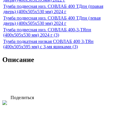
Тумба подвесная низ. СОВЛАБ 400 ТДпн (правая
дверь) (400х505х530 мм) 2024 г
Тумба подвесная низ. СОВЛАБ 400 ТДпн (левая
дверь) (400х505х530 мм) 2024 г
Тумба подвесная низ. СОВЛАБ 400-3-ТЯпн
(400х505х530 мм) 2024 г (3)
Тумба подкатная низкая СОВЛАБ 400 3-ТЯн
(400х505х595 мм) с 3-мя ящиками (3)
Описание
Поделиться