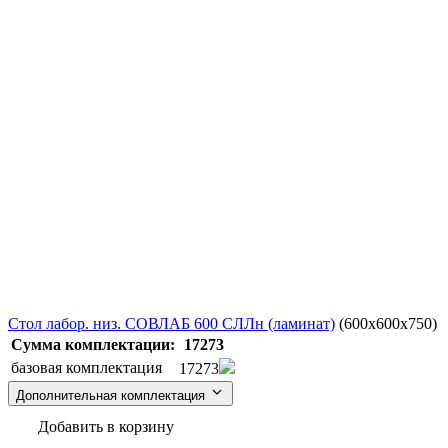
Стол лабор. низ. СОВЛАБ 600 СЛЛн (ламинат)
(600x600x750)
Сумма комплектации:
17273
базовая комплектация
17273
Дополнительная комплектация
Добавить в корзину