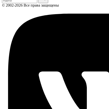
© 2002-2026 Все права защищены