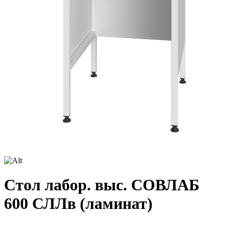
Стол лабор. выс. СОВЛАБ
600 СЛЛв (ламинат)