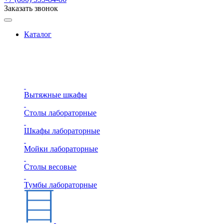
Заказать звонок
Каталог
Вытяжные шкафы
Столы лабораторные
Шкафы лабораторные
Мойки лабораторные
Столы весовые
Тумбы лабораторные