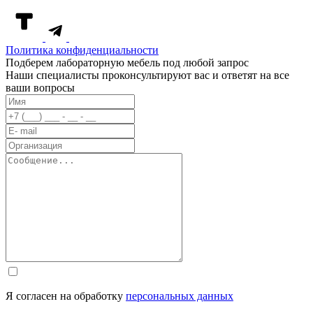
Политика конфиденциальности
Подберем лабораторную мебель под любой запрос
Наши специалисты проконсультируют вас и ответят на все
ваши вопросы
Я согласен на обработку
персональных данных